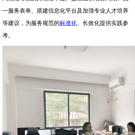
一服务表单、搭建信息化平台及加强专业人才培养
等建议，为服务规范的
标准化
、长效化提供实践参
考。