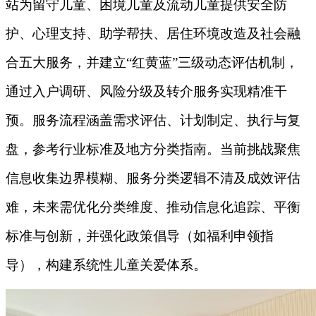
站为留守儿童、困境儿童及流动儿童提供安全防
护、心理支持、助学帮扶、居住环境改造及社会融
合五大服务，并建立“红黄蓝”三级动态评估机制，
通过入户调研、风险分级及转介服务实现精准干
预。服务流程涵盖需求评估、计划制定、执行与复
盘，参考行业标准及地方分类指南。当前挑战聚焦
信息收集边界模糊、服务分类逻辑不清及成效评估
难，未来需优化分类维度、推动信息化追踪、平衡
标准与创新，并强化政策倡导（如福利申领指
导），构建系统性儿童关爱体系。