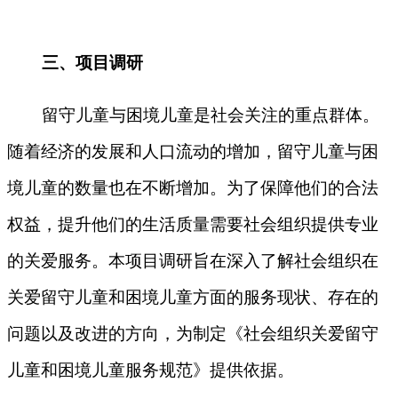
三、
项目调研
留守儿童与困境儿童是社会关注的重点群体。
随着经济的发展和人口流动的增加，留守儿童与困
境儿童的数量也在不断增加。为了保障他们的合法
权益，提升他们的生活质量需要社会组织提供专业
的关爱服务。本项目调研旨在深入了解社会组织在
关爱留守儿童和困境儿童方面的服务现状、存在的
问题以及改进的方向，为制定《社会组织关爱留守
儿童和困境儿童服务规范》提供依据。