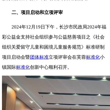
二、
项目启动和立项评审
2024年12月19日下午，长沙市民政局2024年福
彩公益金支持社会组织参与公益慈善项目之《社会
组织关爱留守儿童和困境儿童服务规范》标准研制
项目启动会暨
团体标准
立项评审会在芙蓉
标准化
小
镇国际
标准化
创新中心顺利召开。