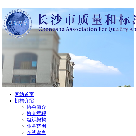
网站首页
机构介绍
协会简介
协会章程
组织架构
业务范围
在线留言