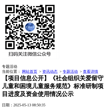
专题活动
当前位置：
网站首页
>
资讯动态
>
专题活动
>
查看详情
【项目信息公开】《社会组织关爱留守
儿童和困境儿童服务规范》标准研制项
目进度及资金使用情况公示
日期：2025-05-13 08:50:35