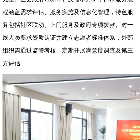
程涵盖需求评估、服务实施及信息化管理，特色服
务包括社区联动、上门服务及政府专项拨款。对一
线人员要求资质认证并建立志愿者标准体系，外部
组织需通过监管考核，定期开展满意度调查及第三
方评估。