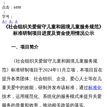
|
点击：
4498
|
字号：
A+
A-
A
《社会组织关爱留守儿童和困境儿童服务规范》
标准研制项目进度及资金使用情况公示
一、
项目简介
《社会组织关爱留守儿童和困境儿童服务规
范》标准研制项目于2024年11月立项，本项目旨在
提升各类团体、社会组织、企业、爱心人士等在儿
童关爱中的效能，研制并发布该标准，通过
标准化
技术，运用规范化、系统化的服务模式来提升关爱
服务的质量和效率，推动相关政策的落实。