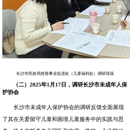
长沙市民政局慈善事业促进处（儿童福利处）调研现场
（二）2025年1月17日，调研长沙市未成年人保
护协会
长沙市未成年人保护协会的调研反馈全面展现
了其在关爱留守儿童和困境儿童服务中的实践与思