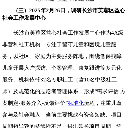
（三）2025年2月26日，调研长沙市芙蓉区益心
社会工作发展中心
长沙市芙蓉区益心社会工作发展中心作为4A级
非营利社工机构，专注于留守儿童和困境儿童服
务，以社区、家庭为主要服务阵地，围绕低保残障
儿童开展入户探访、个案管理、康复跟进等多元化
服务。机构依托32名专职社工（含10名中级社工
师）及规范化的志愿者管理体系，形成“需求评估-方
案制定-服务介入-反馈评价”
标准化
流程，注重儿童
参与及社会融入。当前主要挑战有资金短缺、项目
周期短导致的持续性不足。提出延长项目周期、统