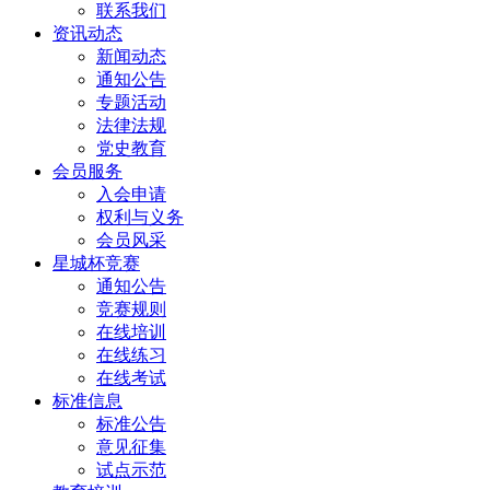
联系我们
资讯动态
新闻动态
通知公告
专题活动
法律法规
党史教育
会员服务
入会申请
权利与义务
会员风采
星城杯竞赛
通知公告
竞赛规则
在线培训
在线练习
在线考试
标准信息
标准公告
意见征集
试点示范