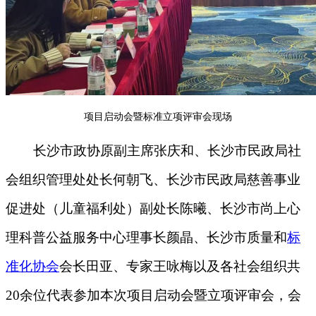
项目启动会暨标准立项评审会现场
长沙市政协原副主席张庆和、长沙市民政局社
会组织管理处处长何朝飞、长沙市民政局慈善事业
促进处（儿童福利处）副处长陈曦、长沙市尚上心
理科普公益服务中心理事长颜晶、长沙市质量和
标
准化协会
会长田亚、专家王咏梅以及各社会组织共
20余位代表参加本次项目启动会暨立项评审会，会