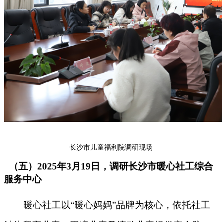
长沙市儿童福利院调研现场
（五）2025年3月19日，调研长沙市暖心社工综合
服务中心
暖心社工以“暖心妈妈”品牌为核心，依托社工