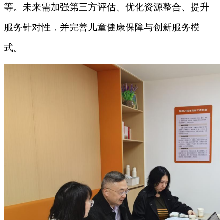
等。未来需加强第三方评估、优化资源整合、提升
服务针对性，并完善儿童健康保障与创新服务模
式。