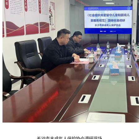
长沙市未成年人保护协会调研现场