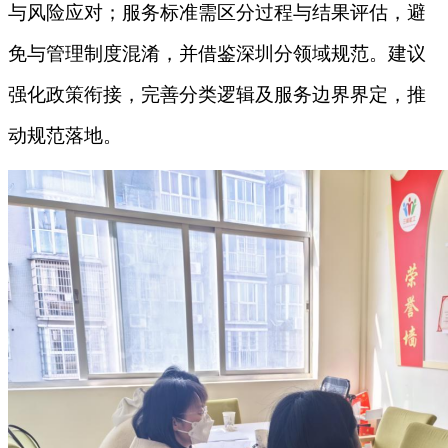
与风险应对；服务标准需区分过程与结果评估，避
免与管理制度混淆，并借鉴深圳分领域规范。建议
强化政策衔接，完善分类逻辑及服务边界界定，推
动规范落地。