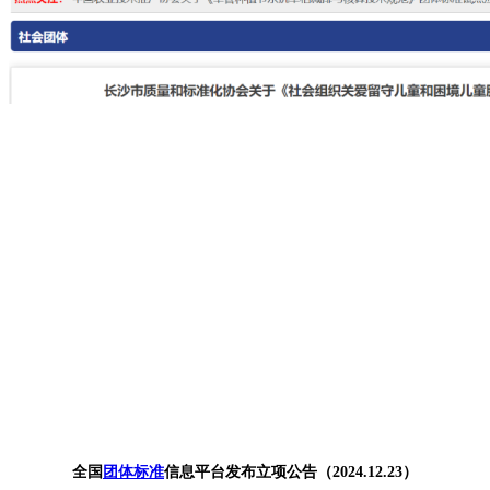
全国
团体标准
信息平台发布立项公告（2024.12.23）