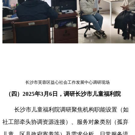
长沙市芙蓉区益心社会工作发展中心调研现场
（四）2025年3月6日，调研长沙市儿童福利院
长沙市儿童福利院调研聚焦机构职能设置（如
社工部牵头协调资源连接）、服务对象类别（孤弃
儿童、区县政府寄养等）及需求分析，日常服务流