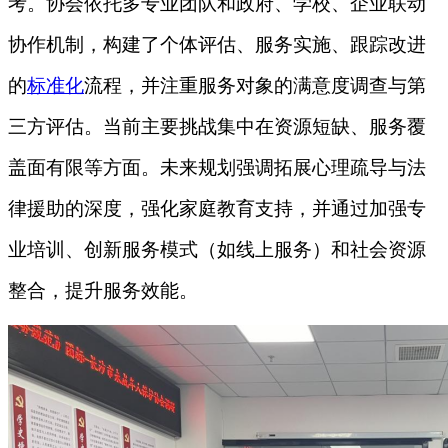
考。协会依托多专业团队和政府、学校、企业联动
协作机制，构建了个体评估、服务实施、跟踪改进
的
标准化
流程，并注重服务对象的满意度调查与第
三方评估。当前主要挑战集中在资源短缺、服务覆
盖面有限等方面。未来规划强调拓展心理疏导与法
律援助的深度，强化家庭教育支持，并通过加强专
业培训、创新服务模式（如线上服务）和社会资源
整合，提升服务效能。