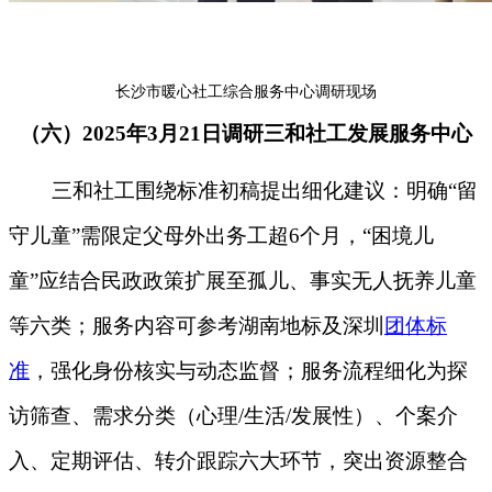
长沙市暖心社工综合服务中心调研现场
（六）2025年3月21日调研三和社工发展服务中心
三和社工围绕标准初稿提出细化建议：明确“留
守儿童”需限定父母外出务工超6个月，“困境儿
童”应结合民政政策扩展至孤儿、事实无人抚养儿童
等六类；服务内容可参考湖南地标及深圳
团体标
准
，强化身份核实与动态监督；服务流程细化为探
访筛查、需求分类（心理/生活/发展性）、个案介
入、定期评估、转介跟踪六大环节，突出资源整合