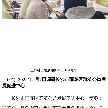
三和社工发展服务中心调研现场
（七）2025年5月9日调研长沙市雨花区群英公益发
展促进中心
长沙市雨花区群英公益发展促进中心（简称：