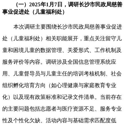
（一）2025年1月7日，调研长沙市民政局慈善
事业促进处（儿童福利处）
本次调研主要围绕长沙市民政局慈善事业促进
处（儿童福利处）相关职能展开，重点关注留守儿
童和困境儿童的数据管理、关爱形式、工作机制及
服务评价等内容。调研涉及全国信息管理系统应
用、儿童督导员与儿童主任的培训考核机制、社会
组织孵化培育方向（如心理健康与家庭教育专业
化）以及现有政策标准和记录文件清单。当前存在
的主要问题包括志愿者与医疗资源不足、服务专业
性及个性化欠缺、活动内容与基础需求匹配度低