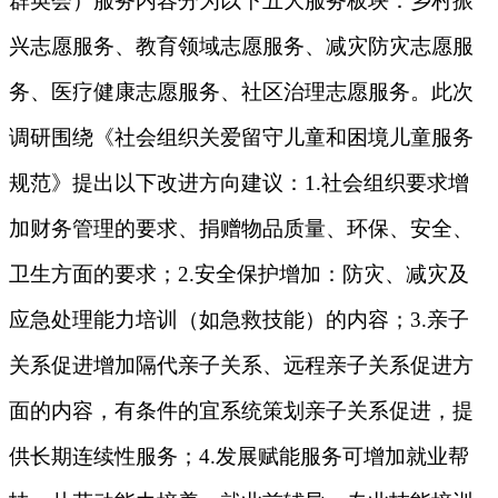
群英会）服务内容分为以下五大服务板块：乡村振
兴志愿服务、教育领域志愿服务、减灾防灾志愿服
务、医疗健康志愿服务、社区治理志愿服务。此次
调研围绕《社会组织关爱留守儿童和困境儿童服务
规范》提出以下改进方向建议：1.社会组织要求增
加财务管理的要求、捐赠物品质量、环保、安全、
卫生方面的要求；2.安全保护增加：防灾、减灾及
应急处理能力培训（如急救技能）的内容；3.亲子
关系促进增加隔代亲子关系、远程亲子关系促进方
面的内容，有条件的宜系统策划亲子关系促进，提
供长期连续性服务；4.发展赋能服务可增加就业帮