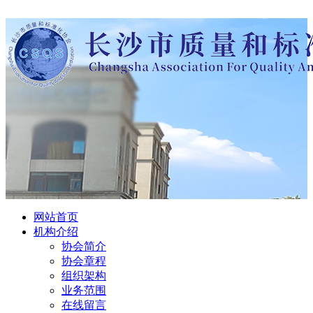
网站首页
机构介绍
协会简介
协会章程
组织架构
业务范围
在线留言