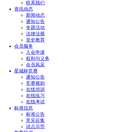
联系我们
资讯动态
新闻动态
通知公告
专题活动
法律法规
党史教育
会员服务
入会申请
权利与义务
会员风采
星城杯竞赛
通知公告
竞赛规则
在线培训
在线练习
在线考试
标准信息
标准公告
意见征集
试点示范