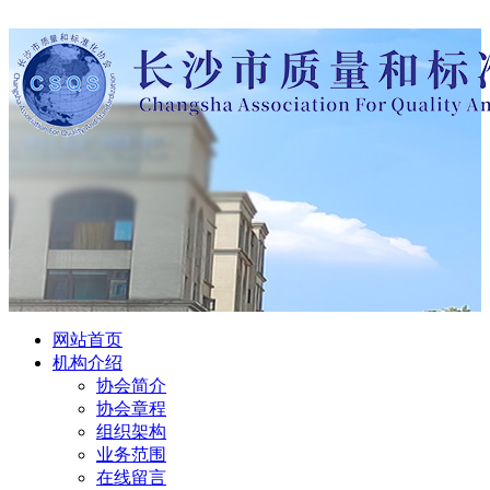
网站首页
机构介绍
协会简介
协会章程
组织架构
业务范围
在线留言