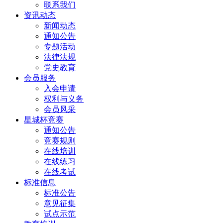
联系我们
资讯动态
新闻动态
通知公告
专题活动
法律法规
党史教育
会员服务
入会申请
权利与义务
会员风采
星城杯竞赛
通知公告
竞赛规则
在线培训
在线练习
在线考试
标准信息
标准公告
意见征集
试点示范