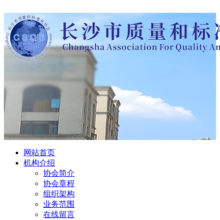
网站首页
机构介绍
协会简介
协会章程
组织架构
业务范围
在线留言