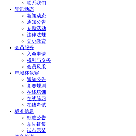
联系我们
资讯动态
新闻动态
通知公告
专题活动
法律法规
党史教育
会员服务
入会申请
权利与义务
会员风采
星城杯竞赛
通知公告
竞赛规则
在线培训
在线练习
在线考试
标准信息
标准公告
意见征集
试点示范