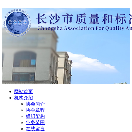
网站首页
机构介绍
协会简介
协会章程
组织架构
业务范围
在线留言