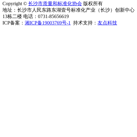
Copyright ©
长沙市质量和标准化协会
版权所有
地址：长沙市人民东路东湖壹号标准化产业（长沙）创新中心
13栋二楼 电话：0731-85656619
ICP备案：
湘ICP备19003769号-1
持术支持：
友点科技