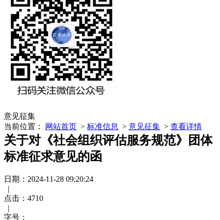
意见征集
当前位置：
网站首页
>
标准信息
>
意见征集
>
查看详情
关于对《社会组织评估服务规范》团体
标准征求意见的函
日期：2024-11-28 09:20:24
|
点击：
4710
|
字号：