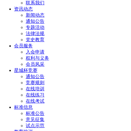
联系我们
资讯动态
新闻动态
通知公告
专题活动
法律法规
党史教育
会员服务
入会申请
权利与义务
会员风采
星城杯竞赛
通知公告
竞赛规则
在线培训
在线练习
在线考试
标准信息
标准公告
意见征集
试点示范