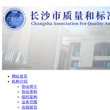
网站首页
机构介绍
协会简介
协会章程
组织架构
业务范围
在线留言